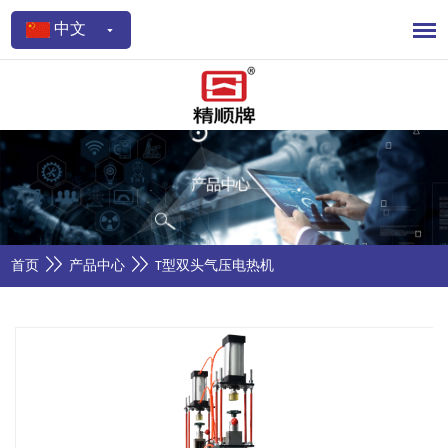
中文
首页
产品中心
T型双头气压电热机