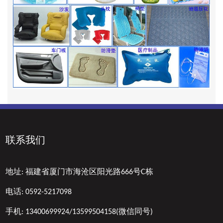
联系我们
地址:
福建省厦门市海沧区阳光路666号C栋
电话:
0592-5217098
手机:
13400699924/13599504158(微信同号)