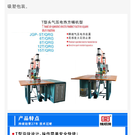
吸塑包装。