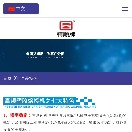
中文
首页
产品特色
1、频率稳定：
本系列机型严格按照国际“无线电干扰委员会”(CISPR)的
规定，采用国际工业波段27.12/40.68±0.5%MHZ，输出频率稳定，对外界
设备的干扰极小。