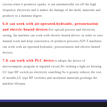
current,when it produces sparks, it can automatically cut off the high
frequency electricity and it makes the damage of the mold, materials and
products to a minmun degree.
6.lt can work with air-operated,hydraulic, pressurization
and electric-heated devices:
For special process and electricity
saving, the machins can work with electric-heated device; in order to save
manual work and keep consistency of products pressure,JGP-T machines
can work with air-operated,hydraulic, pressurization and electric-heated
devices.
7.It can work with PLC device:
it adopts the device of
microcomputer program in tegrated circuit,No striking a light,no burning
LU type HF switch,no electricity snatching.So it greatiy reduces the cost
of moulds,LU type HF switches and insulation materials,prolongs the
machine lifespan.