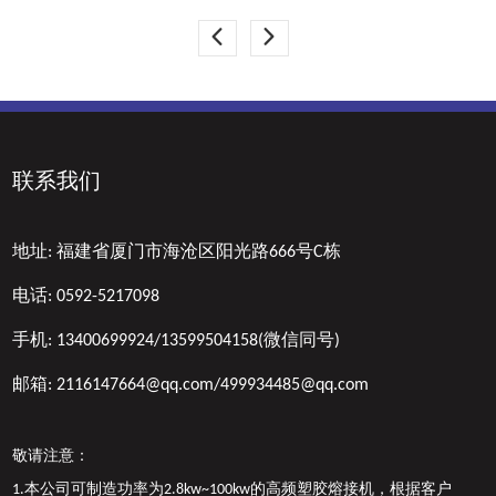
联系我们
地址:
福建省厦门市海沧区阳光路666号C栋
电话:
0592-5217098
手机:
13400699924/13599504158(微信同号)
邮箱:
2116147664@qq.com/499934485@qq.com
敬请注意：
1.本公司可制造功率为2.8kw~100kw的高频塑胶熔接机，根据客户