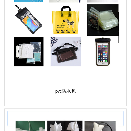
pvc防水包