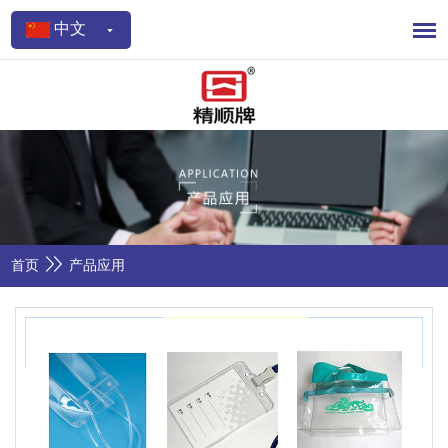
中文
首页
产品应用