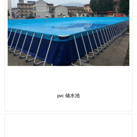
pvc 储水池