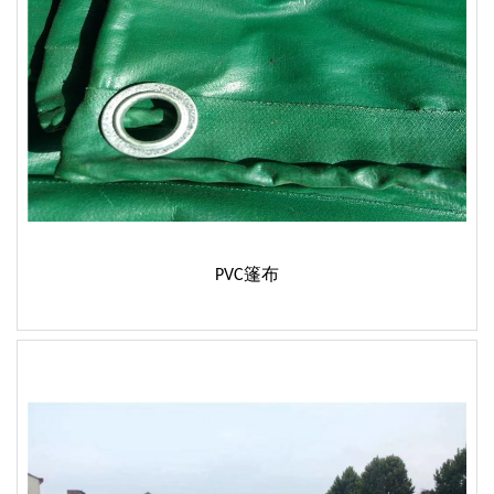
PVC篷布