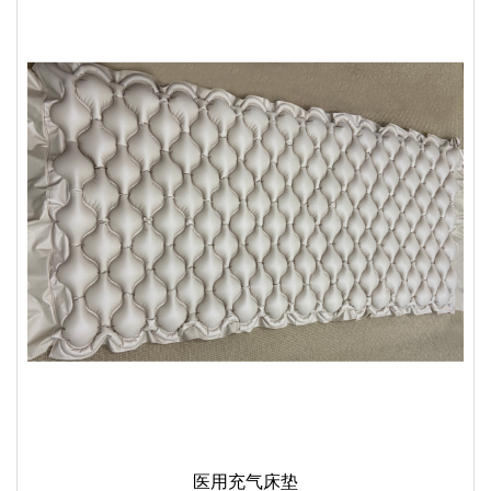
医用充气床垫